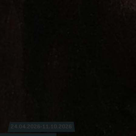
24.04.2026-11.10.2026