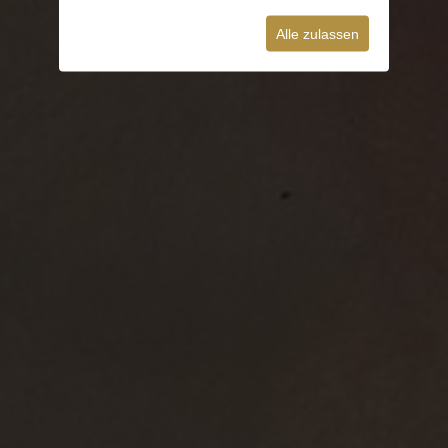
Alle zulassen