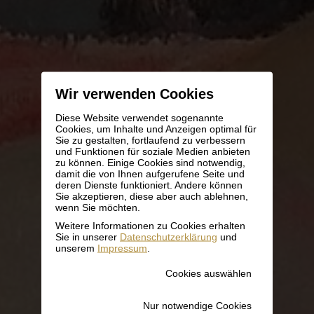
Wir verwenden Cookies
Diese Website verwendet sogenannte
Cookies, um Inhalte und Anzeigen optimal für
Sie zu gestalten, fortlaufend zu verbessern
und Funktionen für soziale Medien anbieten
zu können. Einige Cookies sind notwendig,
damit die von Ihnen aufgerufene Seite und
deren Dienste funktioniert. Andere können
Sie akzeptieren, diese aber auch ablehnen,
wenn Sie möchten.
Weitere Informationen zu Cookies erhalten
Sie in unserer
Datenschutzerklärung
und
unserem
Impressum
.
Cookies auswählen
Nur notwendige Cookies