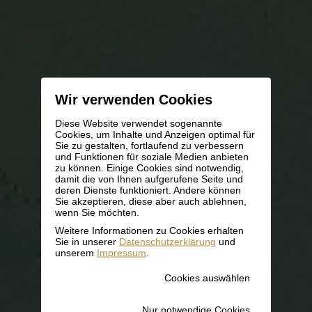
Wir verwenden Cookies
Diese Website verwendet sogenannte
Cookies, um Inhalte und Anzeigen optimal für
Sie zu gestalten, fortlaufend zu verbessern
und Funktionen für soziale Medien anbieten
zu können. Einige Cookies sind notwendig,
damit die von Ihnen aufgerufene Seite und
deren Dienste funktioniert. Andere können
Sie akzeptieren, diese aber auch ablehnen,
wenn Sie möchten.
Weitere Informationen zu Cookies erhalten
Sie in unserer
Datenschutzerklärung
und
unserem
Impressum
.
Cookies auswählen
Nur notwendige Cookies