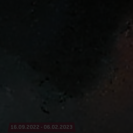
16.09.2022 - 06.02.2023