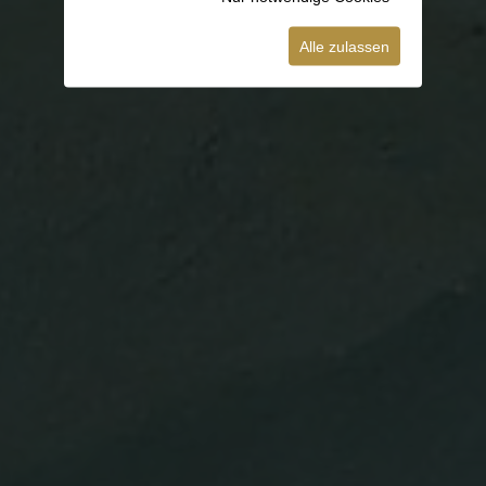
Alle zulassen