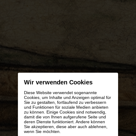
Wir verwenden Cookies
Diese Website verwendet sogenannte
Cookies, um Inhalte und Anzeigen optimal für
Sie zu gestalten, fortlaufend zu verbessern
und Funktionen für soziale Medien anbieten
zu können. Einige Cookies sind notwendig,
damit die von Ihnen aufgerufene Seite und
deren Dienste funktioniert. Andere können
Sie akzeptieren, diese aber auch ablehnen,
wenn Sie möchten.