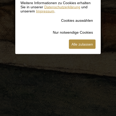
Weitere Informationen zu Cookies erhalten
Sie in unserer
Datenschutzerklärung
und
unserem
Impressum
.
Cookies auswählen
Nur notwendige Cookies
Alle zulassen